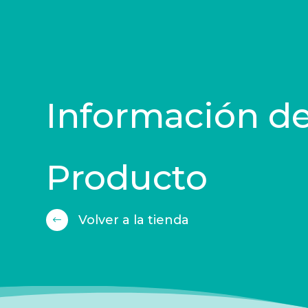
Información de
Producto
Volver a la tienda
#