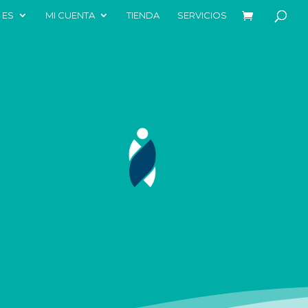
ES
MI CUENTA
TIENDA
SERVICIOS