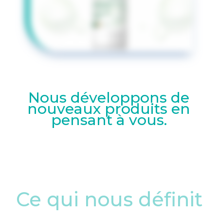
Nous développons de
nouveaux produits en
pensant à vous.
Ce qui nous définit