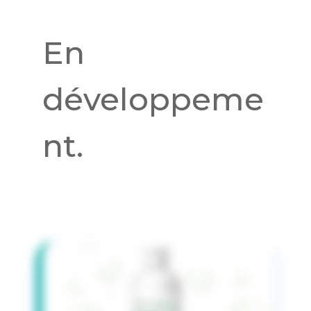
En
développeme
nt.