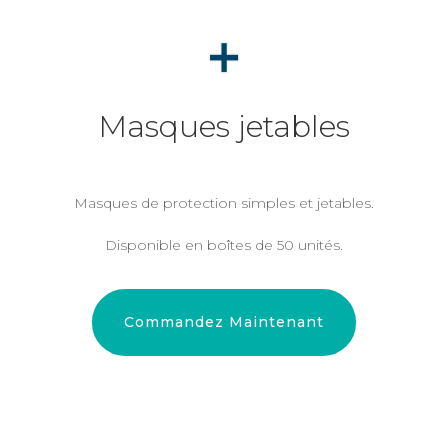
Masques jetables
Masques de protection simples et jetables.
Disponible en boîtes de 50 unités.
Commandez Maintenant