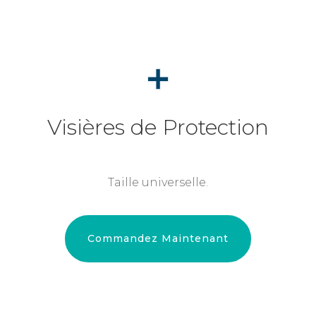
Visières de Protection
Taille universelle.
Commandez Maintenant