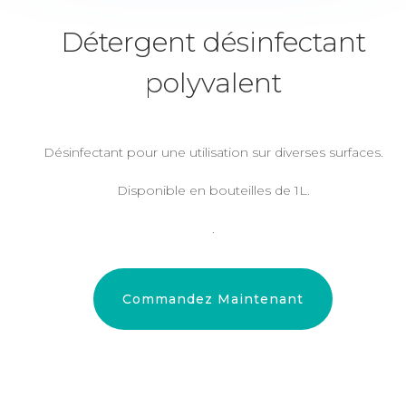
Détergent désinfectant
polyvalent
Désinfectant pour une utilisation sur diverses surfaces.
Disponible en bouteilles de 1L.
.
Commandez Maintenant