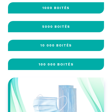
1000 BOITÊS
5000 BOITÊS
10 000 BOITÊS
100 000 BOITÊS