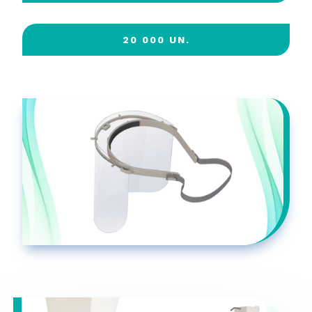
20 000 UN.