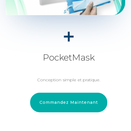
PocketMask
Conception simple et pratique.
Commandez Maintenant