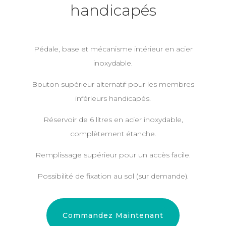
handicapés
Pédale, base et mécanisme intérieur en acier
inoxydable.
Bouton supérieur alternatif pour les membres
inférieurs handicapés.
Réservoir de 6 litres en acier inoxydable,
complètement étanche.
Remplissage supérieur pour un accès facile.
Possibilité de fixation au sol (sur demande).
Commandez Maintenant