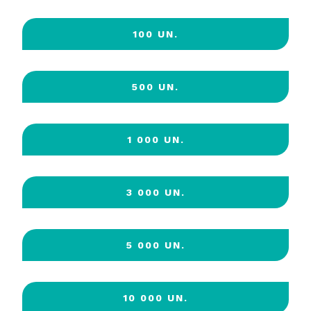
100 UN.
500 UN.
1 000 UN.
3 000 UN.
5 000 UN.
10 000 UN.