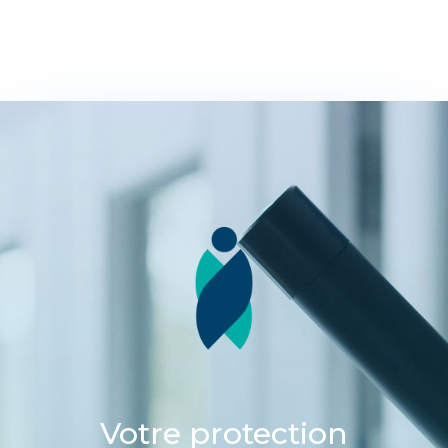
Votre protection