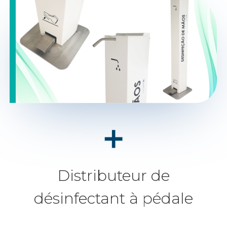
Distributeur de
désinfectant à pédale