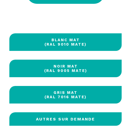
BLANC MAT
(RAL 9010 MATE)
NOIR MAT
(RAL 9005 MATE)
GRIS MAT
(RAL 7016 MATE)
AUTRES SUR DEMANDE