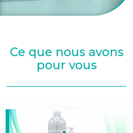
Ce que nous avons
pour vous