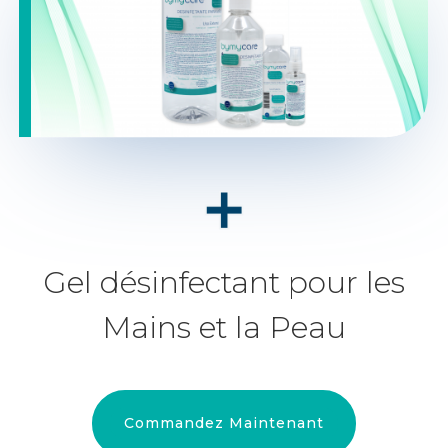
Gel désinfectant pour les
Mains et la Peau
Commandez Maintenant