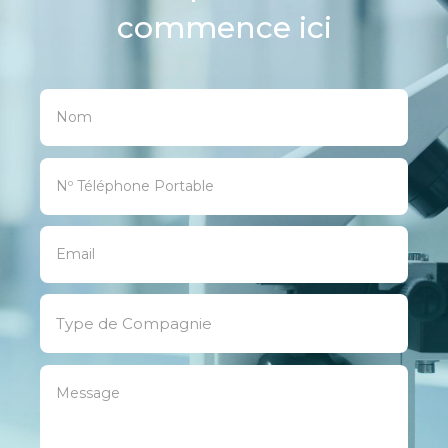
commence ici