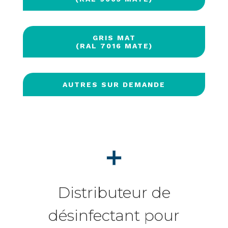
GRIS MAT
(RAL 7016 MATE)
AUTRES SUR DEMANDE
Distributeur de
désinfectant pour