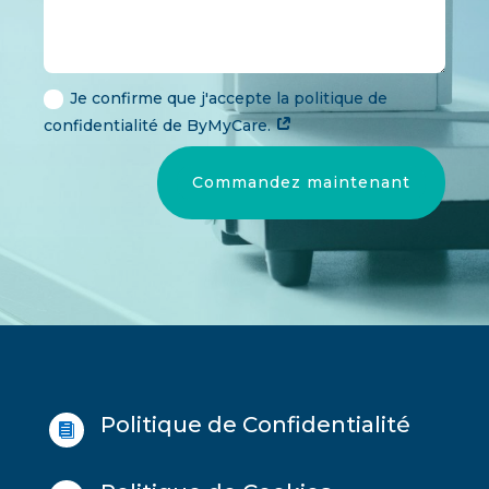
Je confirme que j'accepte la politique de
confidentialité de ByMyCare.
Commandez maintenant
Politique de Confidentialité
