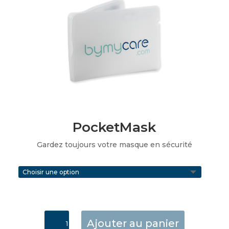
PocketMask
Gardez toujours votre masque en sécurité
quantité
Ajouter au panier
de