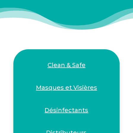
Clean & Safe
Masques et Visières
Désinfectants
Distributeurs