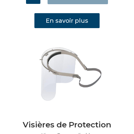
PocketMask
En savoir plus
Visières de Protection