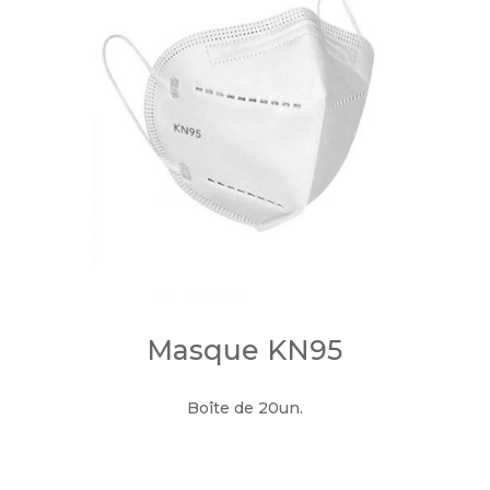
Masque KN95
Boîte de 20un.