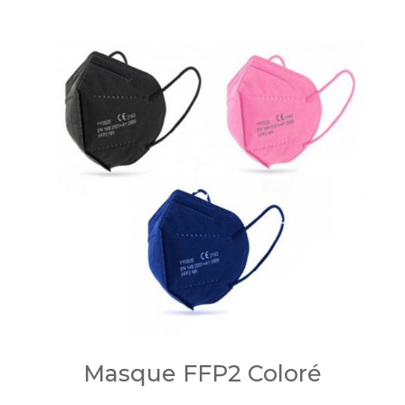
Masque FFP2 Coloré