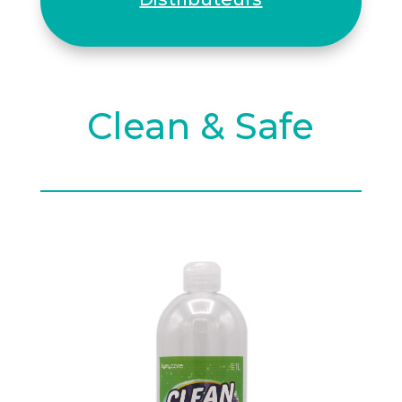
Clean & Safe