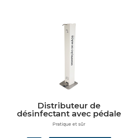
Distributeur de
désinfectant avec pédale
Pratique et sûr