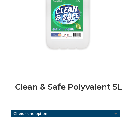
Clean & Safe Polyvalent 5L