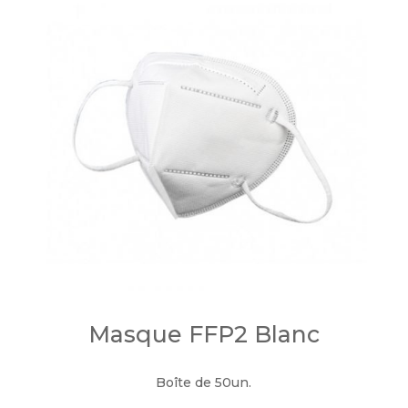
Masque FFP2 Blanc
Boîte de 50un.