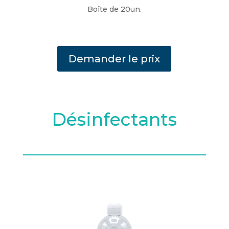
Boîte de 20un.
Demander le prix
Désinfectants