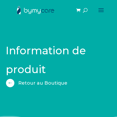
Information de
produit
Retour au Boutique
#