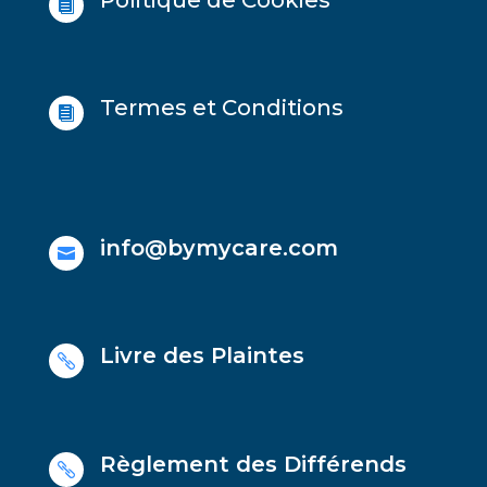

Termes et Conditions

info@bymycare.com

Livre des Plaintes

Règlement des Différends
