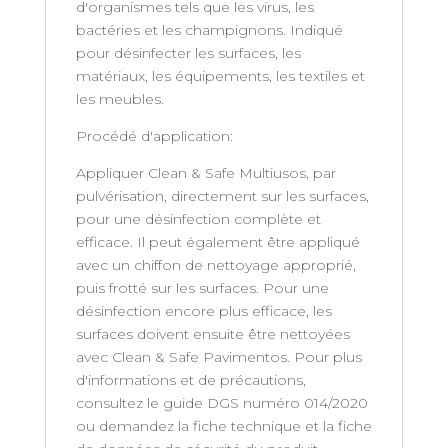
d'organismes tels que les virus, les
bactéries et les champignons. Indiqué
pour désinfecter les surfaces, les
matériaux, les équipements, les textiles et
les meubles.
Procédé d'application:
Appliquer Clean & Safe Multiusos, par
pulvérisation, directement sur les surfaces,
pour une désinfection complète et
efficace. Il peut également être appliqué
avec un chiffon de nettoyage approprié,
puis frotté sur les surfaces. Pour une
désinfection encore plus efficace, les
surfaces doivent ensuite être nettoyées
avec Clean & Safe Pavimentos. Pour plus
d'informations et de précautions,
consultez le guide DGS numéro 014/2020
ou demandez la fiche technique et la fiche