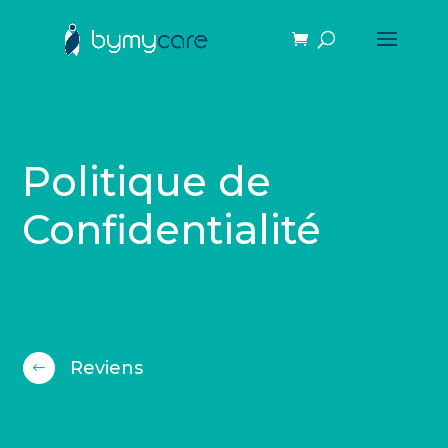
Politique de
Confidentialité
Reviens
#