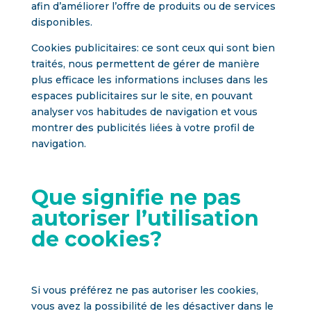
afin d’améliorer l’offre de produits ou de services
disponibles.
Cookies publicitaires: ce sont ceux qui sont bien
traités, nous permettent de gérer de manière
plus efficace les informations incluses dans les
espaces publicitaires sur le site, en pouvant
analyser vos habitudes de navigation et vous
montrer des publicités liées à votre profil de
navigation.
Que signifie ne pas
autoriser l’utilisation
de cookies?
Si vous préférez ne pas autoriser les cookies,
vous avez la possibilité de les désactiver dans le