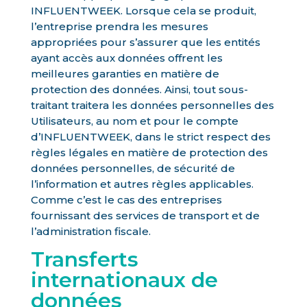
INFLUENTWEEK. Lorsque cela se produit,
l’entreprise prendra les mesures
appropriées pour s’assurer que les entités
ayant accès aux données offrent les
meilleures garanties en matière de
protection des données. Ainsi, tout sous-
traitant traitera les données personnelles des
Utilisateurs, au nom et pour le compte
d’INFLUENTWEEK, dans le strict respect des
règles légales en matière de protection des
données personnelles, de sécurité de
l’information et autres règles applicables.
Comme c’est le cas des entreprises
fournissant des services de transport et de
l’administration fiscale.
Transferts
internationaux de
données