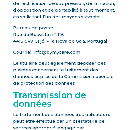
de rectification, de suppression, de limitation,
d’opposition et de portabilité à tout moment,
en sollicitant l’un des moyens suivants:
Bureau de poste:
Rua da Boavista n ° 116,
4415-549 Grijó, Vila Nova de Gaia, Portugal
Courriel: info@bymycare.com
Le titulaire peut également déposer des
plaintes concernant le traitement des
données auprès de la Commission nationale
de protection des données.
Transmission de
données
Le traitement des données des utilisateurs
peut être effectué par un prestataire de
services approprié, engagé par