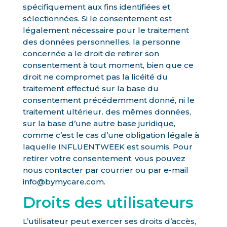
spécifiquement aux fins identifiées et
sélectionnées. Si le consentement est
légalement nécessaire pour le traitement
des données personnelles, la personne
concernée a le droit de retirer son
consentement à tout moment, bien que ce
droit ne compromet pas la licéité du
traitement effectué sur la base du
consentement précédemment donné, ni le
traitement ultérieur. des mêmes données,
sur la base d’une autre base juridique,
comme c’est le cas d’une obligation légale à
laquelle INFLUENTWEEK est soumis. Pour
retirer votre consentement, vous pouvez
nous contacter par courrier ou par e-mail
info@bymycare.com.
Droits des utilisateurs
L’utilisateur peut exercer ses droits d’accès,