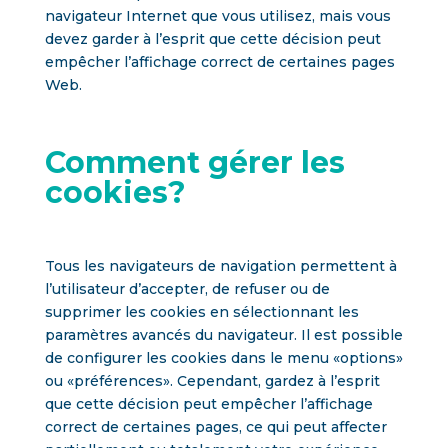
navigateur Internet que vous utilisez, mais vous
devez garder à l’esprit que cette décision peut
empêcher l’affichage correct de certaines pages
Web.
Comment gérer les
cookies?
Tous les navigateurs de navigation permettent à
l’utilisateur d’accepter, de refuser ou de
supprimer les cookies en sélectionnant les
paramètres avancés du navigateur. Il est possible
de configurer les cookies dans le menu «options»
ou «préférences». Cependant, gardez à l’esprit
que cette décision peut empêcher l’affichage
correct de certaines pages, ce qui peut affecter