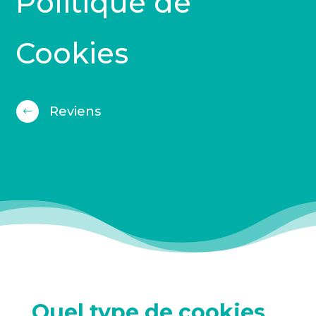
Politique de
Cookies
Reviens
#
Quel type de cookies