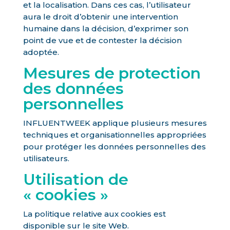
et la localisation. Dans ces cas, l’utilisateur
aura le droit d’obtenir une intervention
humaine dans la décision, d’exprimer son
point de vue et de contester la décision
adoptée.
Mesures de protection
des données
personnelles
INFLUENTWEEK applique plusieurs mesures
techniques et organisationnelles appropriées
pour protéger les données personnelles des
utilisateurs.
Utilisation de
« cookies »
La politique relative aux cookies est
disponible sur le site Web.