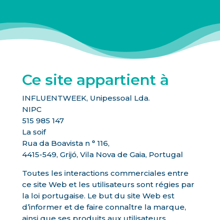
Ce site appartient à
INFLUENTWEEK, Unipessoal Lda.
NIPC
515 985 147
La soif
Rua da Boavista n ° 116,
4415-549, Grijó, Vila Nova de Gaia, Portugal
Toutes les interactions commerciales entre
ce site Web et les utilisateurs sont régies par
la loi portugaise. Le but du site Web est
d’informer et de faire connaître la marque,
ainsi que ses produits aux utilisateurs.