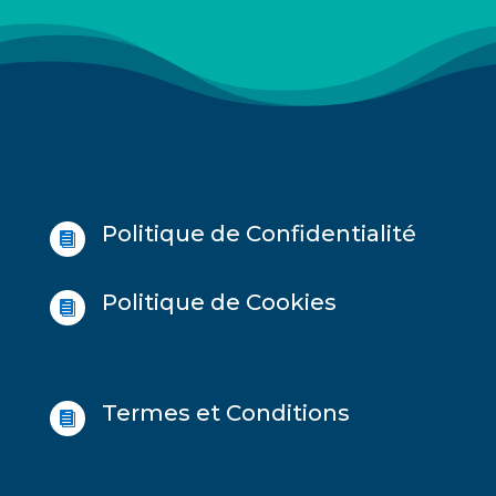
Politique de Confidentialité

Politique de Cookies

Termes et Conditions
