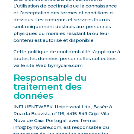
L’utilisation de ceci implique la connaissance
et l’acceptation des termes et conditions ci-
dessous. Les contenus et services fournis
sont uniquement destinés aux personnes
physiques ou morales résidant là où leur
contenu est autorisé et disponible.
Cette politique de confidentialité s’applique à
toutes les données personnelles collectées
via le site Web bymycare.com.
Responsable du
traitement des
données
INFLUENTWEEK, Unipessoal Lda., Basée à
Rua da Boavista nº 116, 4415-549 Grijó, Vila
Nova de Gaia, Portugal, avec l’e-mail
info@bymycare.com, est responsable du