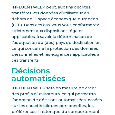
INFLUENTWEEK peut, aux fins décrites,
transférer vos données d’utilisateur en
dehors de l’Espace économique européen
(EEE). Dans ces cas, vous vous conformerez
strictement aux dispositions légales
applicables, à savoir la détermination de
l’adéquation du (des) pays de destination en
ce qui concerne la protection des données
personnelles et les exigences applicables à
ces transferts.
Décisions
automatisées
INFLUENTWEEK sera en mesure de créer
des profils d’utilisateurs, ce qui permettra
l’adoption de décisions automatisées, basées
sur les caractéristiques personnelles, les
préférences, l’historique du comportement