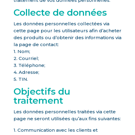
traitement de vos données personnelles.
Collecte de données
Les données personnelles collectées via
cette page pour les utilisateurs afin d’acheter
des produits ou d’obtenir des informations via
la page de contact:
1. Nom;
2. Courriel;
3. Téléphone;
4. Adresse;
5. TIN.
Objectifs du
traitement
Les données personnelles traitées via cette
page ne seront utilisées qu’aux fins suivantes:
1. Communication avec les clients et