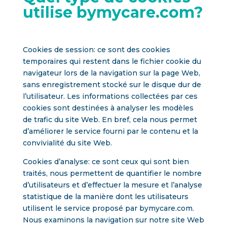
utilise bymycare.com?
Cookies de session: ce sont des cookies
temporaires qui restent dans le fichier cookie du
navigateur lors de la navigation sur la page Web,
sans enregistrement stocké sur le disque dur de
l’utilisateur. Les informations collectées par ces
cookies sont destinées à analyser les modèles
de trafic du site Web. En bref, cela nous permet
d’améliorer le service fourni par le contenu et la
convivialité du site Web.
Cookies d’analyse: ce sont ceux qui sont bien
traités, nous permettent de quantifier le nombre
d’utilisateurs et d’effectuer la mesure et l’analyse
statistique de la manière dont les utilisateurs
utilisent le service proposé par bymycare.com.
Nous examinons la navigation sur notre site Web