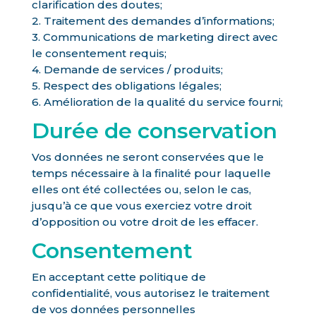
clarification des doutes;
2. Traitement des demandes d’informations;
3. Communications de marketing direct avec
le consentement requis;
4. Demande de services / produits;
5. Respect des obligations légales;
6. Amélioration de la qualité du service fourni;
Durée de conservation
Vos données ne seront conservées que le
temps nécessaire à la finalité pour laquelle
elles ont été collectées ou, selon le cas,
jusqu’à ce que vous exerciez votre droit
d’opposition ou votre droit de les effacer.
Consentement
En acceptant cette politique de
confidentialité, vous autorisez le traitement
de vos données personnelles