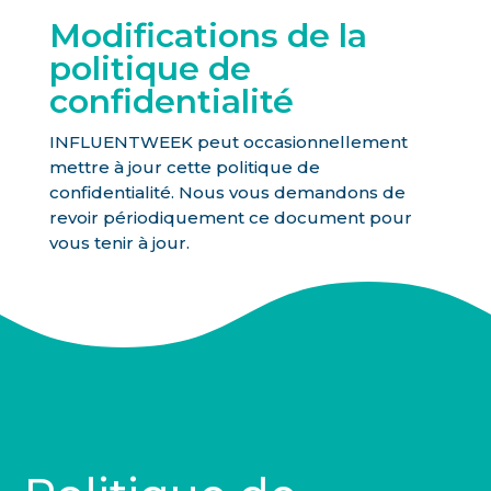
Modifications de la
politique de
confidentialité
INFLUENTWEEK peut occasionnellement
mettre à jour cette politique de
confidentialité. Nous vous demandons de
revoir périodiquement ce document pour
vous tenir à jour.